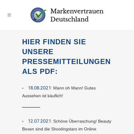
HIER FINDEN SIE
UNSERE
PRESSEMITTEILUNGEN
ALS PDF:
18.08.2021:
Mann oh Mann! Gutes
Aussehen ist käuflich!
12.07.2021:
Schöne Überraschung! Beauty
Boxen sind die Shootingstars im Online