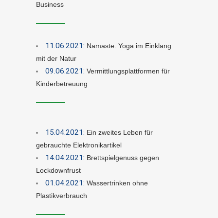
Business
11.06.2021:
Namaste. Yoga im Einklang
mit der Natur
09.06.2021:
Vermittlungsplattformen für
Kinderbetreuung
15.04.2021:
Ein zweites Leben für
gebrauchte Elektronikartikel
14.04.2021:
Brettspielgenuss gegen
Lockdownfrust
01.04.2021:
Wassertrinken ohne
Plastikverbrauch