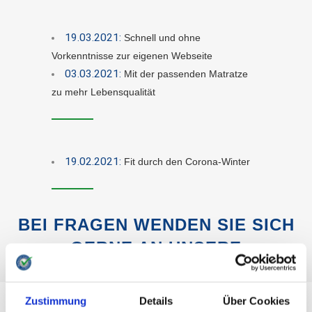
19.03.2021:
Schnell und ohne
Vorkenntnisse zur eigenen Webseite
03.03.2021:
Mit der passenden Matratze
zu mehr Lebensqualität
19.02.2021:
Fit durch den Corona-Winter
BEI FRAGEN WENDEN SIE SICH
GERNE AN UNSERE
PRESSESTELLE:
Zustimmung
Details
Über Cookies