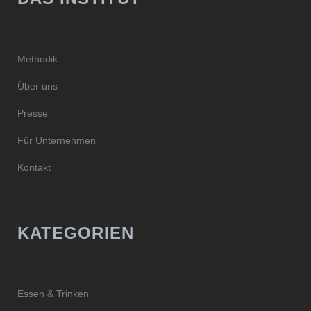
Methodik
Über uns
Presse
Für Unternehmen
Kontakt
KATEGORIEN
Essen & Trinken