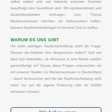
selbst initiiert und von keinerlei externen Gremien
beauftragt oder beeinflusst wird. Mit repräsentativen und
deutschlandweiten Umfragen zum Thema
Markenvertrauen möchten wir Verbrauchern helfen,
bessere Kaufentscheidungen in kürzerer Zeit zu treffen.
WARUM ES UNS GIBT
Vor jeder wichtigen Kaufentscheidung steht die Frage:
Können die Anbieter ihre Versprechen halten? Und wie
lässt sich feststellen, ob Vertrauen in eine Marke wirklich
gerechtfertigt ist? Genau diese Fragen untersuchen wir
mit unseren Studien zu Markenvertrauen in Deutschland
– damit Verbraucher sich bei der Kaufentscheidung nicht
mehr nur auf die eigene Erfahrung oder ihr Gefühl
verlassen müssen.