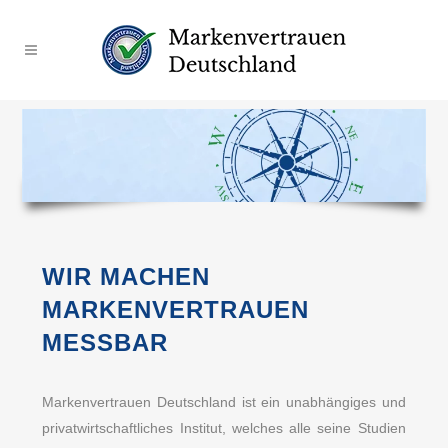
WIR MACHEN
MARKENVERTRAUEN
MESSBAR
Markenvertrauen Deutschland ist ein unabhängiges und
privatwirtschaftliches Institut, welches alle seine Studien