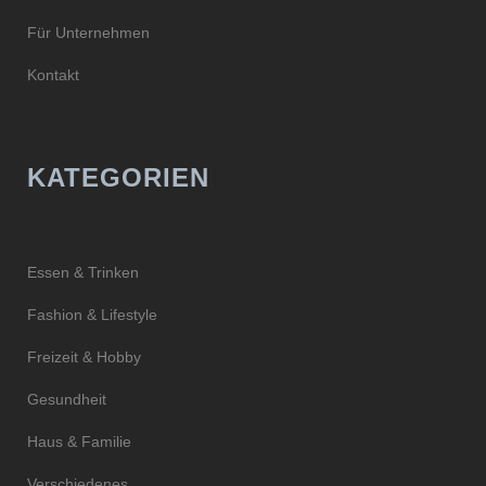
Für Unternehmen
Kontakt
KATEGORIEN
Essen & Trinken
Fashion & Lifestyle
Freizeit & Hobby
Gesundheit
Haus & Familie
Verschiedenes