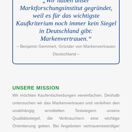
„Wir haben unser
Marktforschungsinstitut gegründet,
weil es für das wichtigste
Kaufkriterium noch immer kein Siegel
in Deutschland gibt:
Markenvertrauen.“
– Benjamin Gemmert, Gründer von Markenvertrauen
Deutschland –
UNSERE MISSION
Wir möchten Kaufentscheidungen vereinfachen. Deshalb
untersuchen wir das Markenvertrauen und verleihen den
unabhängig ermittelten Testsiegern unsere
Qualitätssiegel, die Verbrauchern eine wichtige
Orientierung geben. Bei Angeboten vertrauenswürdiger