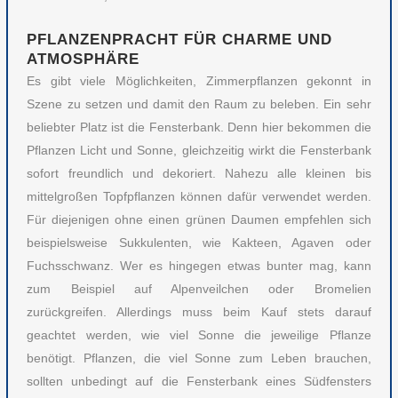
PFLANZENPRACHT FÜR CHARME UND
ATMOSPHÄRE
Es gibt viele Möglichkeiten, Zimmerpflanzen gekonnt in
Szene zu setzen und damit den Raum zu beleben. Ein sehr
beliebter Platz ist die Fensterbank. Denn hier bekommen die
Pflanzen Licht und Sonne, gleichzeitig wirkt die Fensterbank
sofort freundlich und dekoriert. Nahezu alle kleinen bis
mittelgroßen Topfpflanzen können dafür verwendet werden.
Für diejenigen ohne einen grünen Daumen empfehlen sich
beispielsweise Sukkulenten, wie Kakteen, Agaven oder
Fuchsschwanz. Wer es hingegen etwas bunter mag, kann
zum Beispiel auf Alpenveilchen oder Bromelien
zurückgreifen. Allerdings muss beim Kauf stets darauf
geachtet werden, wie viel Sonne die jeweilige Pflanze
benötigt. Pflanzen, die viel Sonne zum Leben brauchen,
sollten unbedingt auf die Fensterbank eines Südfensters