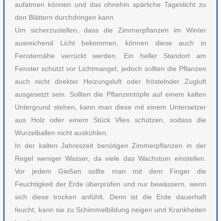
aufatmen können und das ohnehin spärliche Tageslicht zu
den Blättern durchdringen kann.
Um sicherzustellen, dass die Zimmerpflanzen im Winter
ausreichend Licht bekommen, können diese auch in
Fensternähe verrückt werden. Ein heller Standort am
Fenster schützt vor Lichtmangel, jedoch sollten die Pflanzen
auch nicht direkter Heizungsluft oder fröstelnder Zugluft
ausgesetzt sein. Sollten die Pflanzentöpfe auf einem kalten
Untergrund stehen, kann man diese mit einem Untersetzer
aus Holz oder einem Stück Vlies schützen, sodass die
Wurzelballen nicht auskühlen.
In der kalten Jahreszeit benötigen Zimmerpflanzen in der
Regel weniger Wasser, da viele das Wachstum einstellen.
Vor jedem Gießen sollte man mit dem Finger die
Feuchtigkeit der Erde überprüfen und nur bewässern, wenn
sich diese trocken anfühlt. Denn ist die Erde dauerhaft
feucht, kann sie zu Schimmelbildung neigen und Krankheiten