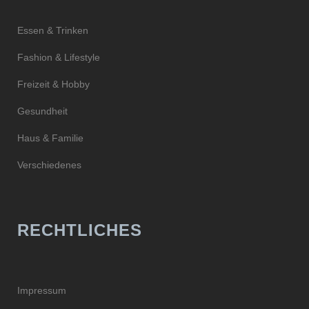
Essen & Trinken
Fashion & Lifestyle
Freizeit & Hobby
Gesundheit
Haus & Familie
Verschiedenes
RECHTLICHES
Impressum