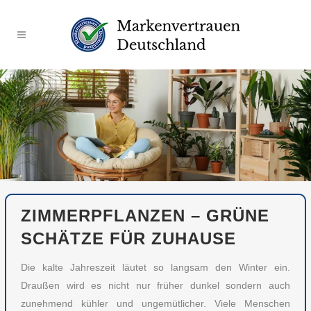
ZIMMERPFLANZEN – GRÜNE
SCHÄTZE FÜR ZUHAUSE
Die kalte Jahreszeit läutet so langsam den Winter ein.
Draußen wird es nicht nur früher dunkel sondern auch
zunehmend kühler und ungemütlicher. Viele Menschen