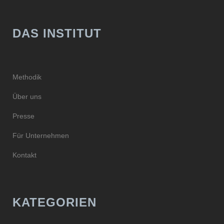
DAS INSTITUT
Methodik
Über uns
Presse
Für Unternehmen
Kontakt
KATEGORIEN