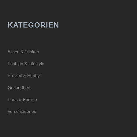
KATEGORIEN
Essen & Trinken
Fashion & Lifestyle
Freizeit & Hobby
Gesundheit
Haus & Familie
Verschiedenes