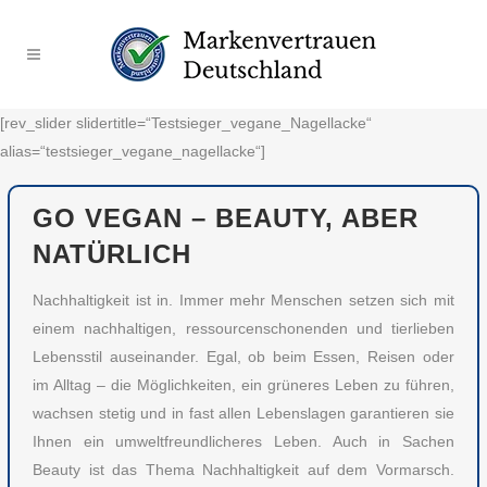
[rev_slider slidertitle=“Testsieger_vegane_Nagellacke“
alias=“testsieger_vegane_nagellacke“]
GO VEGAN – BEAUTY, ABER
NATÜRLICH
Nachhaltigkeit ist in. Immer mehr Menschen setzen sich mit
einem nachhaltigen, ressourcenschonenden und tierlieben
Lebensstil auseinander. Egal, ob beim Essen, Reisen oder
im Alltag – die Möglichkeiten, ein grüneres Leben zu führen,
wachsen stetig und in fast allen Lebenslagen garantieren sie
Ihnen ein umweltfreundlicheres Leben. Auch in Sachen
Beauty ist das Thema Nachhaltigkeit auf dem Vormarsch.