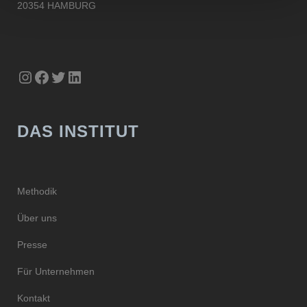
20354 HAMBURG
Instagram
Facebook
Twitter
LinkedIn
DAS INSTITUT
Methodik
Über uns
Presse
Für Unternehmen
Kontakt