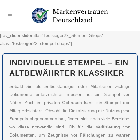
[rev_slider slidertitle=“Testsieger22_Stempel-Shops“
alias=“testsieger22_stempel-shops“]
INDIVIDUELLE STEMPEL – EIN
ALTBEWÄHRTER KLASSIKER
Sobald Sie als Selbstständiger oder Mitarbeiter wichtige
Dokumente unterzeichnen müssen, ist ein Stempel von
Nöten. Auch im privaten Gebrauch kann ein Stempel den
Alltag erleichtern. Obwohl die Digitalisierung die Nutzung von
Stempeln abgenommen hat, finden sich noch viele Bereiche,
wo diese notwendig sind. Ob für die Verifizierung von
Dokumenten, um Zeugnisse vor Fälschungen zu wahren