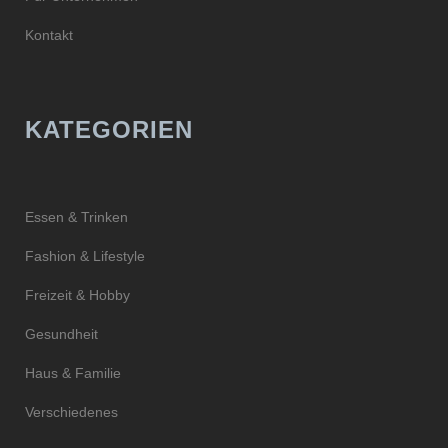
Kontakt
KATEGORIEN
Essen & Trinken
Fashion & Lifestyle
Freizeit & Hobby
Gesundheit
Haus & Familie
Verschiedenes