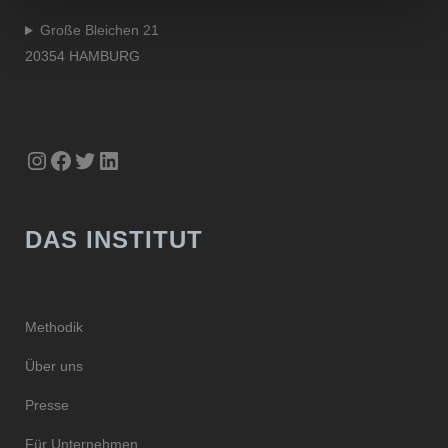
Große Bleichen 21
20354 HAMBURG
Instagram
Facebook
Twitter
LinkedIn
DAS INSTITUT
Methodik
Über uns
Presse
Für Unternehmen