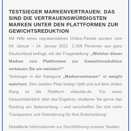
TESTSIEGER MARKENVERTRAUEN: DAS
SIND DIE VERTRAUENSWÜRDIGSTEN
MARKEN UNTER DEN PLATTFORMEN ZUR
GEWICHTSREDUKTION
Mit Hilfe eines repräsentativen Online-Panels wurden vom
04. Januar – 14. Januar 2021 2.368 Personen aus ganz
Deutschland befragt, mit der Fragestellung:
„Welcher dieser
Marken von Plattformen zur Gewichtsreduktion
vertrauen Sie am meisten?“
Testsieger in der Kategorie
„Markenvertrauen“
ist
weight
watchers
. Den zweiten Platz belegt Upfit und auf dem dritten
Rang ist die Plattform vidavida.de. Für einen
Gesamtüberblick über das Ergebnis, studieren Sie gerne das
Ranking am Seitenanfang – und verschaffen Sie sich mehr
Transparenz und Orientierung für Ihre Entscheidung!
Detaillierte Informationen zur Durchführung unserer Studien