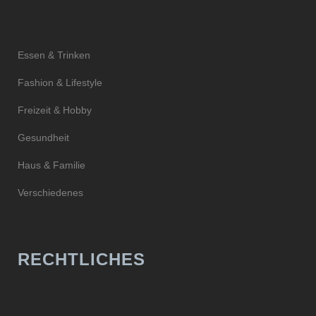
Essen & Trinken
Fashion & Lifestyle
Freizeit & Hobby
Gesundheit
Haus & Familie
Verschiedenes
RECHTLICHES