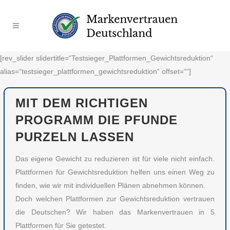
[rev_slider slidertitle=“Testsieger_Plattformen_Gewichtsreduktion“
alias=“testsieger_plattformen_gewichtsreduktion“ offset=““]
MIT DEM RICHTIGEN
PROGRAMM DIE PFUNDE
PURZELN LASSEN
Das eigene Gewicht zu reduzieren ist für viele nicht einfach.
Plattformen für Gewichtsreduktion helfen uns einen Weg zu
finden, wie wir mit individuellen Plänen abnehmen können.
Doch welchen Plattformen zur Gewichtsreduktion vertrauen
die Deutschen? Wir haben das Markenvertrauen in 5
Plattformen für Sie getestet.