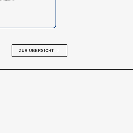
Datenschutz
ZUR ÜBERSICHT