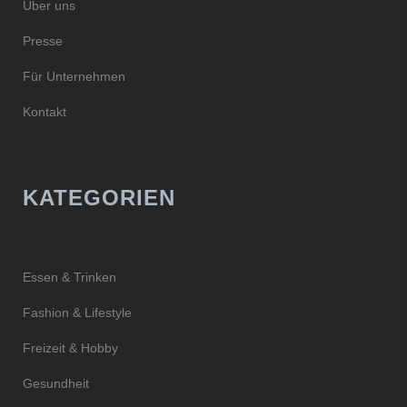
Über uns
Presse
Für Unternehmen
Kontakt
KATEGORIEN
Essen & Trinken
Fashion & Lifestyle
Freizeit & Hobby
Gesundheit