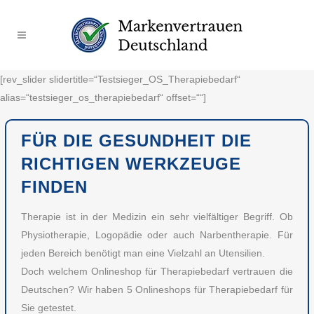
[rev_slider slidertitle=“Testsieger_OS_Therapiebedarf“
alias=“testsieger_os_therapiebedarf“ offset=““]
FÜR DIE GESUNDHEIT DIE
RICHTIGEN WERKZEUGE
FINDEN
Therapie ist in der Medizin ein sehr vielfältiger Begriff. Ob
Physiotherapie, Logopädie oder auch Narbentherapie. Für
jeden Bereich benötigt man eine Vielzahl an Utensilien.
Doch welchem Onlineshop für Therapiebedarf vertrauen die
Deutschen? Wir haben 5 Onlineshops für Therapiebedarf für
Sie getestet.