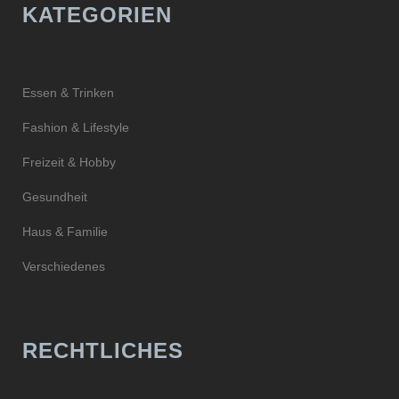
KATEGORIEN
Essen & Trinken
Fashion & Lifestyle
Freizeit & Hobby
Gesundheit
Haus & Familie
Verschiedenes
RECHTLICHES