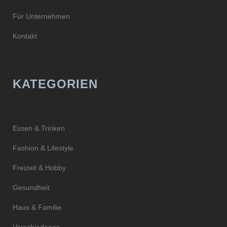
Für Unternehmen
Kontakt
KATEGORIEN
Essen & Trinken
Fashion & Lifestyle
Freizeit & Hobby
Gesundheit
Haus & Familie