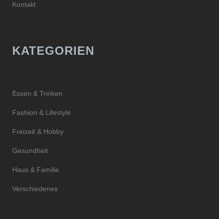
Kontakt
KATEGORIEN
Essen & Trinken
Fashion & Lifestyle
Freizeit & Hobby
Gesundheit
Haus & Familie
Verschiedenes