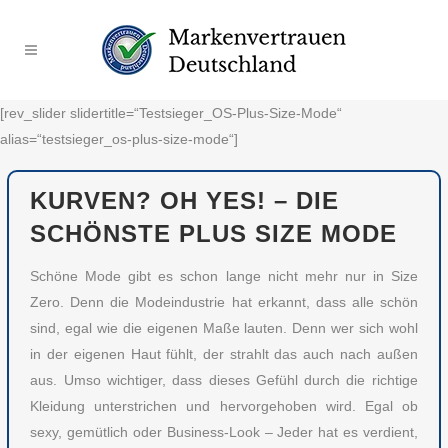
[rev_slider slidertitle=“Testsieger_OS-Plus-Size-Mode“
alias=“testsieger_os-plus-size-mode“]
KURVEN? OH YES! – DIE
SCHÖNSTE PLUS SIZE MODE
Schöne Mode gibt es schon lange nicht mehr nur in Size
Zero. Denn die Modeindustrie hat erkannt, dass alle schön
sind, egal wie die eigenen Maße lauten. Denn wer sich wohl
in der eigenen Haut fühlt, der strahlt das auch nach außen
aus. Umso wichtiger, dass dieses Gefühl durch die richtige
Kleidung unterstrichen und hervorgehoben wird. Egal ob
sexy, gemütlich oder Business-Look – Jeder hat es verdient,