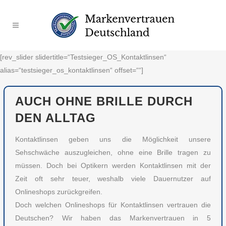
[rev_slider slidertitle=“Testsieger_OS_Kontaktlinsen“
alias=“testsieger_os_kontaktlinsen“ offset=““]
AUCH OHNE BRILLE DURCH
DEN ALLTAG
Kontaktlinsen geben uns die Möglichkeit unsere
Sehschwäche auszugleichen, ohne eine Brille tragen zu
müssen. Doch bei Optikern werden Kontaktlinsen mit der
Zeit oft sehr teuer, weshalb viele Dauernutzer auf
Onlineshops zurückgreifen.
Doch welchen Onlineshops für Kontaktlinsen vertrauen die
Deutschen? Wir haben das Markenvertrauen in 5