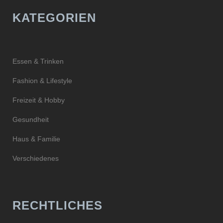
KATEGORIEN
Essen & Trinken
Fashion & Lifestyle
Freizeit & Hobby
Gesundheit
Haus & Familie
Verschiedenes
RECHTLICHES