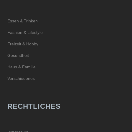
Essen & Trinken
Fashion & Lifestyle
Freizeit & Hobby
Gesundheit
Haus & Familie
Verschiedenes
RECHTLICHES