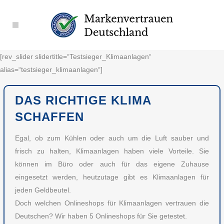
[rev_slider slidertitle=“Testsieger_Klimaanlagen“
alias=“testsieger_klimaanlagen“]
DAS RICHTIGE KLIMA
SCHAFFEN
Egal, ob zum Kühlen oder auch um die Luft sauber und
frisch zu halten, Klimaanlagen haben viele Vorteile. Sie
können im Büro oder auch für das eigene Zuhause
eingesetzt werden, heutzutage gibt es Klimaanlagen für
jeden Geldbeutel.
Doch welchen Onlineshops für Klimaanlagen vertrauen die
Deutschen? Wir haben 5 Onlineshops für Sie getestet.