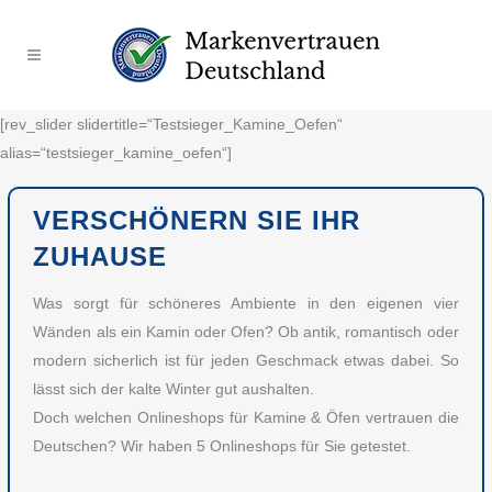
[rev_slider slidertitle=“Testsieger_Kamine_Oefen“
alias=“testsieger_kamine_oefen“]
VERSCHÖNERN SIE IHR
ZUHAUSE
Was sorgt für schöneres Ambiente in den eigenen vier
Wänden als ein Kamin oder Ofen? Ob antik, romantisch oder
modern sicherlich ist für jeden Geschmack etwas dabei. So
lässt sich der kalte Winter gut aushalten.
Doch welchen Onlineshops für Kamine & Öfen vertrauen die
Deutschen? Wir haben 5 Onlineshops für Sie getestet.