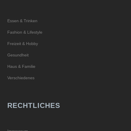
Essen & Trinken
Fashion & Lifestyle
Freizeit & Hobby
Gesundheit
Haus & Familie
Verschiedenes
RECHTLICHES