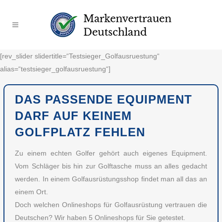
[rev_slider slidertitle=“Testsieger_Golfausruestung“
alias=“testsieger_golfausruestung“]
DAS PASSENDE EQUIPMENT
DARF AUF KEINEM
GOLFPLATZ FEHLEN
Zu einem echten Golfer gehört auch eigenes Equipment.
Vom Schläger bis hin zur Golftasche muss an alles gedacht
werden. In einem Golfausrüstungsshop findet man all das an
einem Ort.
Doch welchen Onlineshops für Golfausrüstung vertrauen die
Deutschen? Wir haben 5 Onlineshops für Sie getestet.