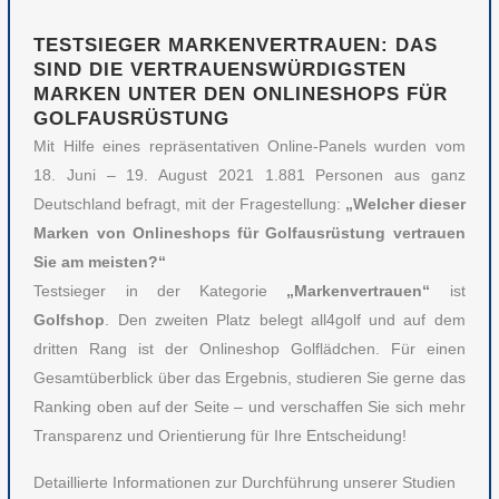
TESTSIEGER MARKENVERTRAUEN: DAS
SIND DIE VERTRAUENSWÜRDIGSTEN
MARKEN UNTER DEN ONLINESHOPS FÜR
GOLFAUSRÜSTUNG
Mit Hilfe eines repräsentativen Online-Panels wurden vom
18. Juni – 19. August 2021 1.881 Personen aus ganz
Deutschland befragt, mit der Fragestellung:
„Welcher dieser
Marken von Onlineshops für Golfausrüstung vertrauen
Sie am meisten?“
Testsieger in der Kategorie
„Markenvertrauen“
ist
Golfshop
. Den zweiten Platz belegt all4golf und auf dem
dritten Rang ist der Onlineshop Golflädchen. Für einen
Gesamtüberblick über das Ergebnis, studieren Sie gerne das
Ranking oben auf der Seite – und verschaffen Sie sich mehr
Transparenz und Orientierung für Ihre Entscheidung!
Detaillierte Informationen zur Durchführung unserer Studien