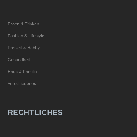
Essen & Trinken
Fashion & Lifestyle
Freizeit & Hobby
Gesundheit
Haus & Familie
Verschiedenes
RECHTLICHES