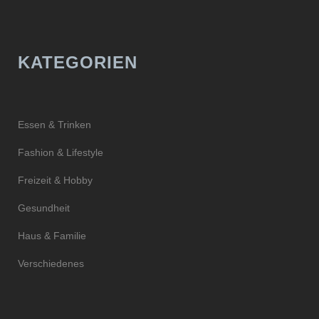
KATEGORIEN
Essen & Trinken
Fashion & Lifestyle
Freizeit & Hobby
Gesundheit
Haus & Familie
Verschiedenes