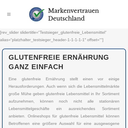
[rev_slider slidertitle=“Testsieger_glutenfreie_Lebensmittel“
alias=“platzhalter_testsieger_header-1-1-1-1-1″ offset=““]
GLUTENFREIE ERNÄHRUNG
GANZ EINFACH
Eine glutenfreie Ernährung stellt einen vor einige
Herausforderungen. Auch wenn sich die Lebensmittelmärkte
große Mühe geben glutenfreie Lebensmittel in Ihr Sortiment
aufzunehmen, können noch nicht alle stationären
Lebensmittelgeschäfte ein ausreichendes Sortiment
anbieten. Onlineshops für glutenfreie Lebensmittel können
Betroffenen eine größere Auswahl für eine ausgewogene