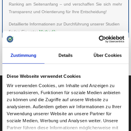
Ranking am Seitenanfang – und verschaffen Sie sich mehr
Transparenz und Orientierung für Ihre Entscheidung!
Detaillierte Informationen zur Durchführung unserer Studien
finden Sie unter
Methodik
.
ZU ESSEN & TRINKEN
Zustimmung
Details
Über Cookies
ZUR ÜBERSICHT
Diese Webseite verwendet Cookies
Wir verwenden Cookies, um Inhalte und Anzeigen zu
personalisieren, Funktionen für soziale Medien anbieten
zu können und die Zugriffe auf unsere Website zu
AUBII GMBH
analysieren. Außerdem geben wir Informationen zu Ihrer
Verwendung unserer Website an unsere Partner für
soziale Medien, Werbung und Analysen weiter. Unsere
Partner führen diese Informationen möglicherweise mit
Große Bleichen 21