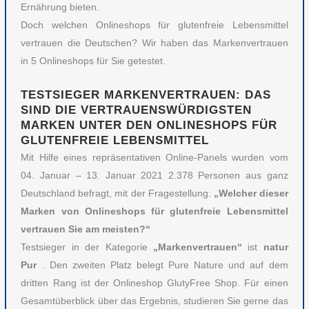
Ernährung bieten.
Doch welchen Onlineshops für glutenfreie Lebensmittel
vertrauen die Deutschen? Wir haben das Markenvertrauen
in 5 Onlineshops für Sie getestet.
TESTSIEGER MARKENVERTRAUEN: DAS
SIND DIE VERTRAUENSWÜRDIGSTEN
MARKEN UNTER DEN ONLINESHOPS FÜR
GLUTENFREIE LEBENSMITTEL
Mit Hilfe eines repräsentativen Online-Panels wurden vom
04. Januar – 13. Januar 2021 2.378 Personen aus ganz
Deutschland befragt, mit der Fragestellung:
„Welcher dieser
Marken von Onlineshops für glutenfreie Lebensmittel
vertrauen Sie am meisten?“
Testsieger in der Kategorie
„Markenvertrauen“
ist
natur
Pur
. Den zweiten Platz belegt Pure Nature und auf dem
dritten Rang ist der Onlineshop GlutyFree Shop. Für einen
Gesamtüberblick über das Ergebnis, studieren Sie gerne das