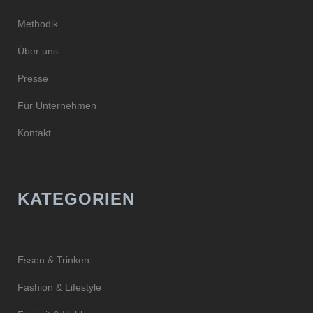
Methodik
Über uns
Presse
Für Unternehmen
Kontakt
KATEGORIEN
Essen & Trinken
Fashion & Lifestyle