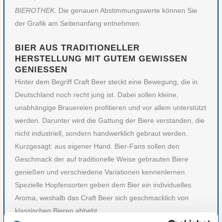
BIEROTHEK
. Die genauen Abstimmungswerte können Sie
der Grafik am Seitenanfang entnehmen.
BIER AUS TRADITIONELLER
HERSTELLUNG MIT GUTEM GEWISSEN
GENIESSEN
Hinter dem Begriff Craft Beer steckt eine Bewegung, die in
Deutschland noch recht jung ist. Dabei sollen kleine,
unabhängige Brauereien profitieren und vor allem unterstützt
werden. Darunter wird die Gattung der Biere verstanden, die
nicht industriell, sondern handwerklich gebraut werden.
Kurzgesagt: aus eigener Hand. Bier-Fans sollen den
Geschmack der auf traditionelle Weise gebrauten Biere
genießen und verschiedene Variationen kennenlernen.
Spezielle Hopfensorten geben dem Bier ein individuelles
Aroma, weshalb das Craft Beer sich geschmacklich von
klassischen Bieren abhebt.