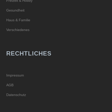
Freizeit & Hobby
Gesundheit
Haus & Familie
Verschiedenes
RECHTLICHES
Impressum
AGB
Datenschutz