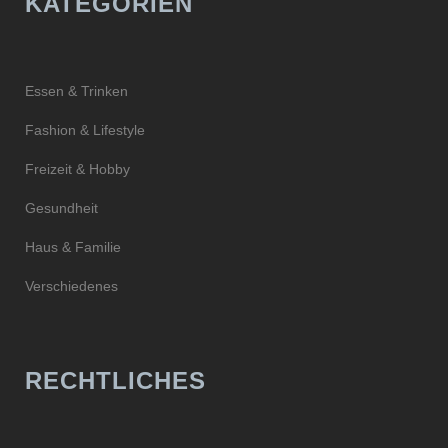
KATEGORIEN
Essen & Trinken
Fashion & Lifestyle
Freizeit & Hobby
Gesundheit
Haus & Familie
Verschiedenes
RECHTLICHES