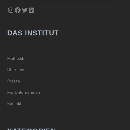
Instagram
Facebook
Twitter
LinkedIn
DAS INSTITUT
Methodik
Über uns
Presse
Für Unternehmen
Kontakt