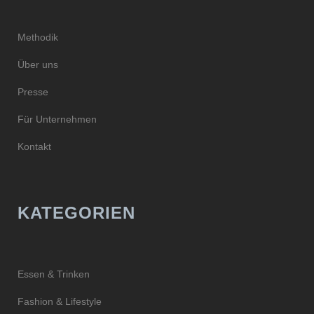
Methodik
Über uns
Presse
Für Unternehmen
Kontakt
KATEGORIEN
Essen & Trinken
Fashion & Lifestyle