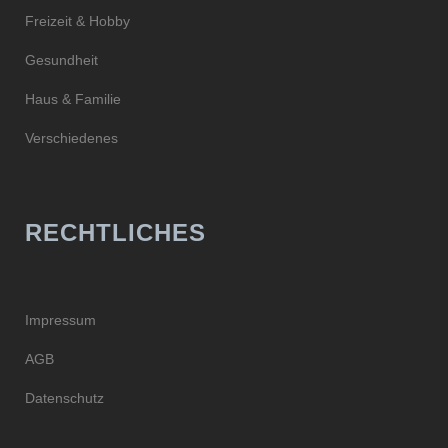
Freizeit & Hobby
Gesundheit
Haus & Familie
Verschiedenes
RECHTLICHES
Impressum
AGB
Datenschutz