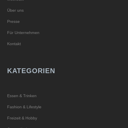
Über uns
Presse
Für Unternehmen
Kontakt
KATEGORIEN
Essen & Trinken
Fashion & Lifestyle
Freizeit & Hobby