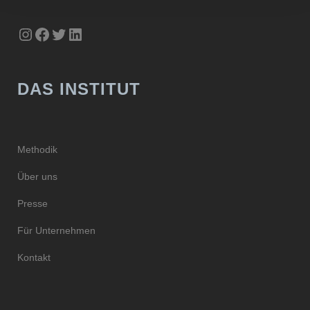
Instagram
Facebook
Twitter
LinkedIn
DAS INSTITUT
Methodik
Über uns
Presse
Für Unternehmen
Kontakt