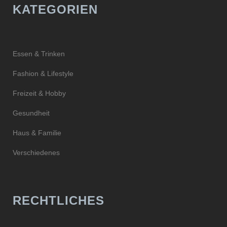
KATEGORIEN
Essen & Trinken
Fashion & Lifestyle
Freizeit & Hobby
Gesundheit
Haus & Familie
Verschiedenes
RECHTLICHES