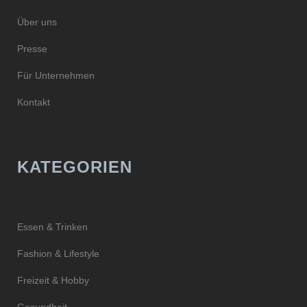
Über uns
Presse
Für Unternehmen
Kontakt
KATEGORIEN
Essen & Trinken
Fashion & Lifestyle
Freizeit & Hobby