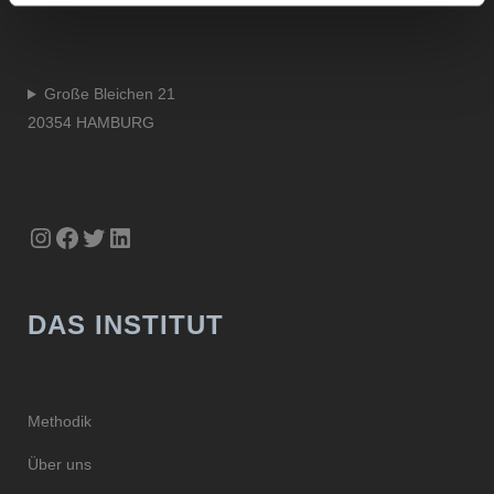
Große Bleichen 21
20354 HAMBURG
Instagram
Facebook
Twitter
LinkedIn
DAS INSTITUT
Methodik
Über uns