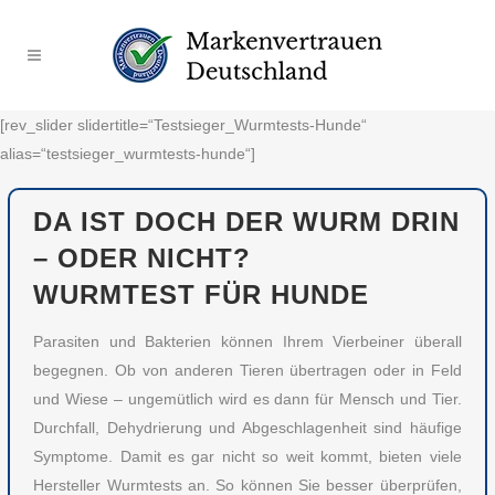
[rev_slider slidertitle=“Testsieger_Wurmtests-Hunde“
alias=“testsieger_wurmtests-hunde“]
DA IST DOCH DER WURM DRIN
– ODER NICHT?
WURMTEST FÜR HUNDE
Parasiten und Bakterien können Ihrem Vierbeiner überall
begegnen. Ob von anderen Tieren übertragen oder in Feld
und Wiese – ungemütlich wird es dann für Mensch und Tier.
Durchfall, Dehydrierung und Abgeschlagenheit sind häufige
Symptome. Damit es gar nicht so weit kommt, bieten viele
Hersteller Wurmtests an. So können Sie besser überprüfen,