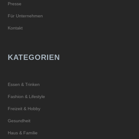
Presse
Für Unternehmen
Kontakt
KATEGORIEN
Essen & Trinken
Fashion & Lifestyle
Freizeit & Hobby
Gesundheit
Haus & Familie