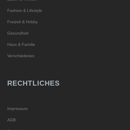
Fashion & Lifestyle
Freizeit & Hobby
Gesundheit
Haus & Familie
Verschiedenes
RECHTLICHES
Impressum
AGB