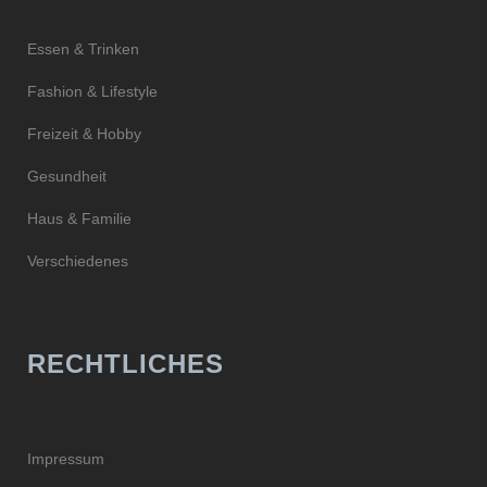
Essen & Trinken
Fashion & Lifestyle
Freizeit & Hobby
Gesundheit
Haus & Familie
Verschiedenes
RECHTLICHES
Impressum