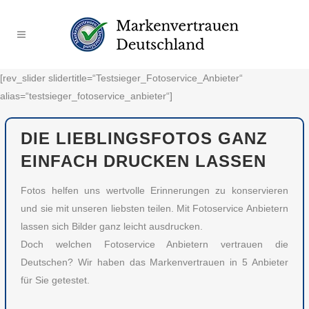
[rev_slider slidertitle=“Testsieger_Fotoservice_Anbieter“
alias=“testsieger_fotoservice_anbieter“]
DIE LIEBLINGSFOTOS GANZ
EINFACH DRUCKEN LASSEN
Fotos helfen uns wertvolle Erinnerungen zu konservieren
und sie mit unseren liebsten teilen. Mit Fotoservice Anbietern
lassen sich Bilder ganz leicht ausdrucken.
Doch welchen Fotoservice Anbietern vertrauen die
Deutschen? Wir haben das Markenvertrauen in 5 Anbieter
für Sie getestet.