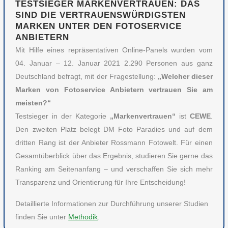
TESTSIEGER MARKENVERTRAUEN: DAS
SIND DIE VERTRAUENSWÜRDIGSTEN
MARKEN UNTER DEN FOTOSERVICE
ANBIETERN
Mit Hilfe eines repräsentativen Online-Panels wurden vom
04. Januar – 12. Januar 2021 2.290 Personen aus ganz
Deutschland befragt, mit der Fragestellung:
„Welcher dieser
Marken von Fotoservice Anbietern vertrauen Sie am
meisten?“
Testsieger in der Kategorie
„Markenvertrauen“
ist
CEWE
.
Den zweiten Platz belegt DM Foto Paradies und auf dem
dritten Rang ist der Anbieter Rossmann Fotowelt. Für einen
Gesamtüberblick über das Ergebnis, studieren Sie gerne das
Ranking am Seitenanfang – und verschaffen Sie sich mehr
Transparenz und Orientierung für Ihre Entscheidung!
Detaillierte Informationen zur Durchführung unserer Studien
finden Sie unter
Methodik
.