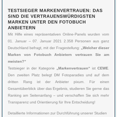
TESTSIEGER MARKENVERTRAUEN: DAS
SIND DIE VERTRAUENSWÜRDIGSTEN
MARKEN UNTER DEN FOTOBUCH
ANBIETERN
Mit Hilfe eines repräsentativen Online-Panels wurden vom
01. Januar – 07. Januar 2021 2.358 Personen aus ganz
Deutschland befragt, mit der Fragestellung:
„Welcher dieser
Marken von Fotobuch Anbietern vertrauen Sie am
meisten?“
Testsieger in der Kategorie
„Markenvertrauen“
ist
CEWE
.
Den zweiten Platz belegt DM Fotoparadies und auf dem
dritten Rang ist der Anbieter pixum. Für einen
Gesamtüberblick über das Ergebnis, studieren Sie gerne das
Ranking am Seitenanfang – und verschaffen Sie sich mehr
Transparenz und Orientierung für Ihre Entscheidung!
Detaillierte Informationen zur Durchführung unserer Studien