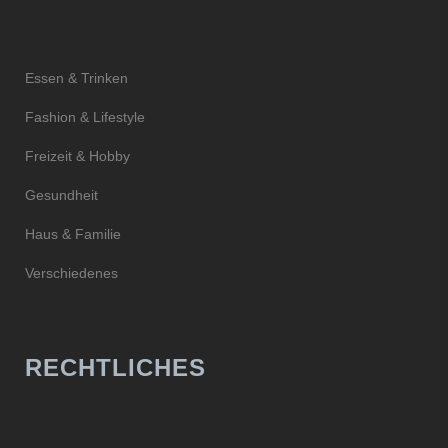
Essen & Trinken
Fashion & Lifestyle
Freizeit & Hobby
Gesundheit
Haus & Familie
Verschiedenes
RECHTLICHES