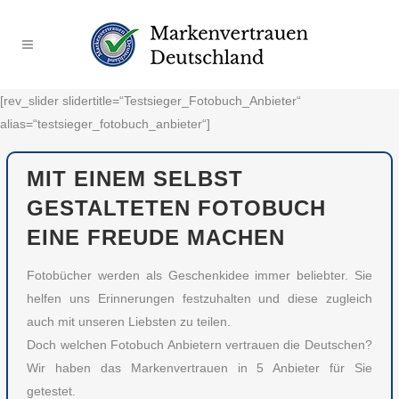
[rev_slider slidertitle=“Testsieger_Fotobuch_Anbieter“
alias=“testsieger_fotobuch_anbieter“]
MIT EINEM SELBST
GESTALTETEN FOTOBUCH
EINE FREUDE MACHEN
Fotobücher werden als Geschenkidee immer beliebter. Sie
helfen uns Erinnerungen festzuhalten und diese zugleich
auch mit unseren Liebsten zu teilen.
Doch welchen Fotobuch Anbietern vertrauen die Deutschen?
Wir haben das Markenvertrauen in 5 Anbieter für Sie
getestet.