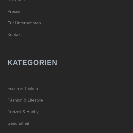
Presse
Für Unternehmen
Kontakt
KATEGORIEN
Essen & Trinken
Fashion & Lifestyle
Freizeit & Hobby
Gesundheit