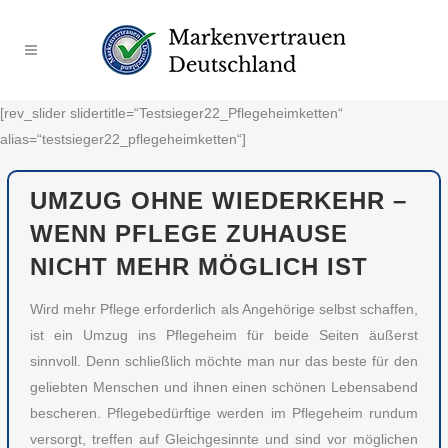
[rev_slider slidertitle=“Testsieger22_Pflegeheimketten“
alias=“testsieger22_pflegeheimketten“]
UMZUG OHNE WIEDERKEHR –
WENN PFLEGE ZUHAUSE
NICHT MEHR MÖGLICH IST
Wird mehr Pflege erforderlich als Angehörige selbst schaffen,
ist ein Umzug ins Pflegeheim für beide Seiten äußerst
sinnvoll. Denn schließlich möchte man nur das beste für den
geliebten Menschen und ihnen einen schönen Lebensabend
bescheren. Pflegebedürftige werden im Pflegeheim rundum
versorgt, treffen auf Gleichgesinnte und sind vor möglichen