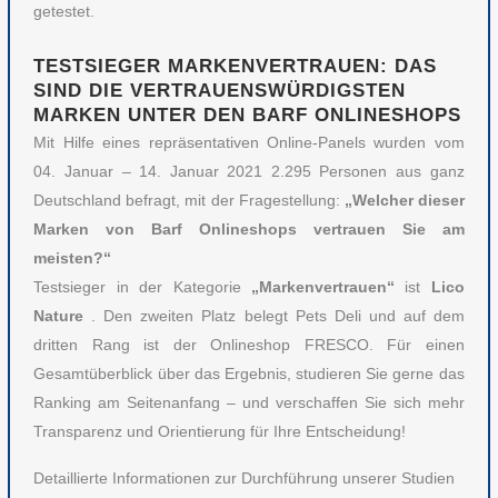
getestet.
TESTSIEGER MARKENVERTRAUEN: DAS
SIND DIE VERTRAUENSWÜRDIGSTEN
MARKEN UNTER DEN BARF ONLINESHOPS
Mit Hilfe eines repräsentativen Online-Panels wurden vom
04. Januar – 14. Januar 2021 2.295 Personen aus ganz
Deutschland befragt, mit der Fragestellung:
„Welcher dieser
Marken von Barf Onlineshops vertrauen Sie am
meisten?“
Testsieger in der Kategorie
„Markenvertrauen“
ist
Lico
Nature
. Den zweiten Platz belegt Pets Deli und auf dem
dritten Rang ist der Onlineshop FRESCO. Für einen
Gesamtüberblick über das Ergebnis, studieren Sie gerne das
Ranking am Seitenanfang – und verschaffen Sie sich mehr
Transparenz und Orientierung für Ihre Entscheidung!
Detaillierte Informationen zur Durchführung unserer Studien