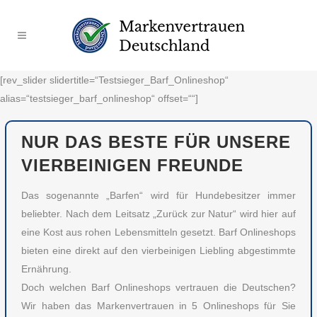
[rev_slider slidertitle=“Testsieger_Barf_Onlineshop“
alias=“testsieger_barf_onlineshop“ offset=““]
NUR DAS BESTE FÜR UNSERE
VIERBEINIGEN FREUNDE
Das sogenannte „Barfen“ wird für Hundebesitzer immer
beliebter. Nach dem Leitsatz „Zurück zur Natur“ wird hier auf
eine Kost aus rohen Lebensmitteln gesetzt. Barf Onlineshops
bieten eine direkt auf den vierbeinigen Liebling abgestimmte
Ernährung.
Doch welchen Barf Onlineshops vertrauen die Deutschen?
Wir haben das Markenvertrauen in 5 Onlineshops für Sie