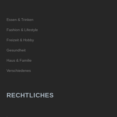
Essen & Trinken
Fashion & Lifestyle
Freizeit & Hobby
Gesundheit
Haus & Familie
Verschiedenes
RECHTLICHES