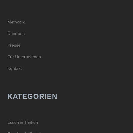
Methodik
Über uns
Presse
Für Unternehmen
Kontakt
KATEGORIEN
Essen & Trinken