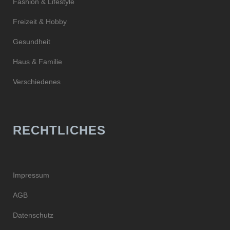
Fashion & Lifestyle
Freizeit & Hobby
Gesundheit
Haus & Familie
Verschiedenes
RECHTLICHES
Impressum
AGB
Datenschutz