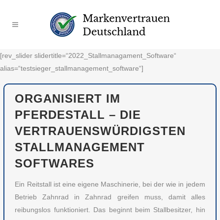
[rev_slider slidertitle=“2022_Stallmanagament_Software“
alias=“testsieger_stallmanagement_software“]
ORGANISIERT IM
PFERDESTALL – DIE
VERTRAUENSWÜRDIGSTEN
STALLMANAGEMENT
SOFTWARES
Ein Reitstall ist eine eigene Maschinerie, bei der wie in jedem
Betrieb Zahnrad in Zahnrad greifen muss, damit alles
reibungslos funktioniert. Das beginnt beim Stallbesitzer, hin