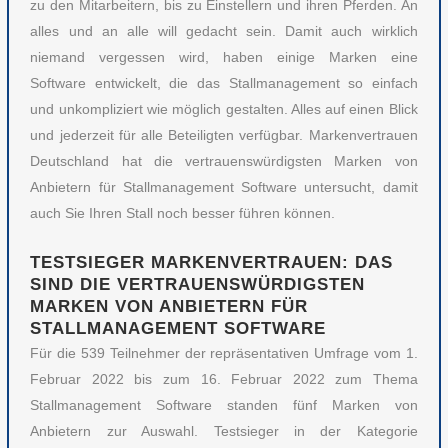
zu den Mitarbeitern, bis zu Einstellern und ihren Pferden. An
alles und an alle will gedacht sein. Damit auch wirklich
niemand vergessen wird, haben einige Marken eine
Software entwickelt, die das Stallmanagement so einfach
und unkompliziert wie möglich gestalten. Alles auf einen Blick
und jederzeit für alle Beteiligten verfügbar. Markenvertrauen
Deutschland hat die vertrauenswürdigsten Marken von
Anbietern für Stallmanagement Software untersucht, damit
auch Sie Ihren Stall noch besser führen können.
TESTSIEGER MARKENVERTRAUEN: DAS
SIND DIE VERTRAUENSWÜRDIGSTEN
MARKEN VON ANBIETERN FÜR
STALLMANAGEMENT SOFTWARE
Für die 539 Teilnehmer der repräsentativen Umfrage vom 1.
Februar 2022 bis zum 16. Februar 2022 zum Thema
Stallmanagement Software standen fünf Marken von
Anbietern zur Auswahl. Testsieger in der Kategorie