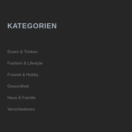
KATEGORIEN
Essen & Trinken
Fashion & Lifestyle
Freizeit & Hobby
Gesundheit
Haus & Familie
Verschiedenes