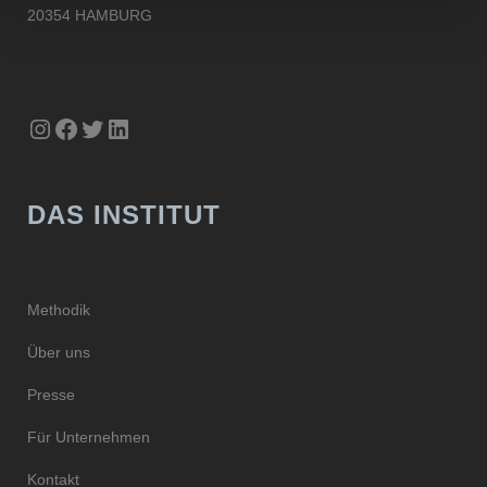
20354 HAMBURG
Instagram
Facebook
Twitter
LinkedIn
DAS INSTITUT
Methodik
Über uns
Presse
Für Unternehmen
Kontakt