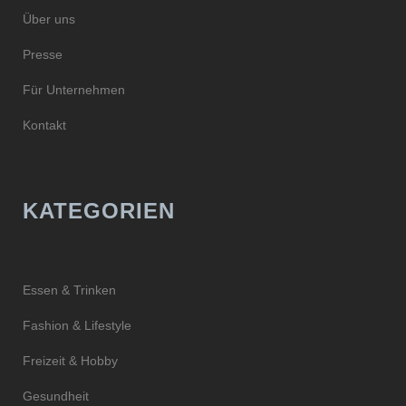
Über uns
Presse
Für Unternehmen
Kontakt
KATEGORIEN
Essen & Trinken
Fashion & Lifestyle
Freizeit & Hobby
Gesundheit