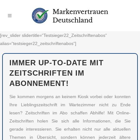
[rev_slider slidertitle=“Testsieger22_Zeitschriftenabos“
alias=“testsieger22_zeitschriftenabos“]
IMMER UP-TO-DATE MIT
ZEITSCHRIFTEN IM
ABONNEMENT!
Sie kommen morgens an keinem Kiosk vorbei oder konnten
Ihre Lieblingszeitschrift im Wartezimmer nicht zu Ende
lesen? Zeitschriften im Abo schaffen Abhilfe! Mit Online-
Zeitschriften holen Sie sich alle Informationen, die Sie
gerade interessieren. Sie erhalten nicht nur alle aktuellen
Themen in Übersicht, sondern können jederzeit ältere