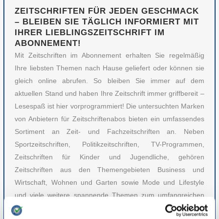
ZEITSCHRIFTEN FÜR JEDEN GESCHMACK
– BLEIBEN SIE TÄGLICH INFORMIERT MIT
IHRER LIEBLINGSZEITSCHRIFT IM
ABONNEMENT!
Mit Zeitschriften im Abonnement erhalten Sie regelmäßig
Ihre liebsten Themen nach Hause geliefert oder können sie
gleich online abrufen. So bleiben Sie immer auf dem
aktuellen Stand und haben Ihre Zeitschrift immer griffbereit –
Lesespaß ist hier vorprogrammiert! Die untersuchten Marken
von Anbietern für Zeitschriftenabos bieten ein umfassendes
Sortiment an Zeit- und Fachzeitschriften an. Neben
Sportzeitschriften, Politikzeitschriften, TV-Programmen,
Zeitschriften für Kinder und Jugendliche, gehören
Zeitschriften aus den Themengebieten Business und
Wirtschaft, Wohnen und Garten sowie Mode und Lifestyle
und viele weitere spannende Themen zum umfangreichen
Produktangebot der Marken.