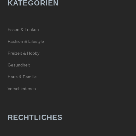
KATEGORIEN
Essen & Trinken
Fashion & Lifestyle
Freizeit & Hobby
Gesundheit
Haus & Familie
Verschiedenes
RECHTLICHES