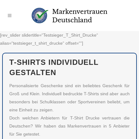
[rev_slider slidertitle=“Testsieger_T_Shirt_Drucke“
alias=“testsieger_t_shirt_drucke“ offset=““]
T-SHIRTS INDIVIDUELL
GESTALTEN
Personalisierte Geschenke sind ein beliebtes Geschenk für
Groß und Klein. Individuell bedruckte T-Shirts sind aber auch
besonders bei Schulklassen oder Sportvereinen beliebt, um
eine Einheit zu zeigen.
Doch welchen Anbietern für T-Shirt Drucke vertrauen die
Deutschen? Wir haben das Markenvertrauen in 5 Anbieter
für Sie getestet.