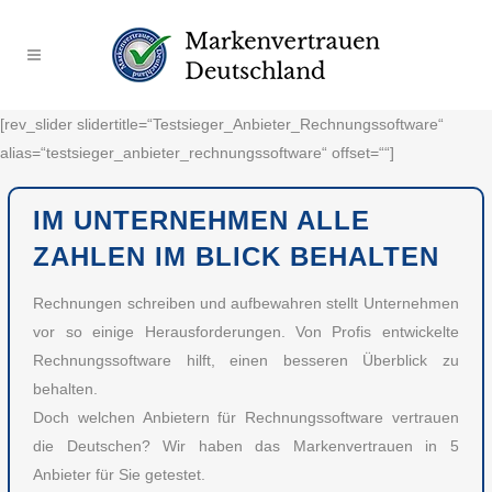
[rev_slider slidertitle=“Testsieger_Anbieter_Rechnungssoftware“
alias=“testsieger_anbieter_rechnungssoftware“ offset=““]
IM UNTERNEHMEN ALLE
ZAHLEN IM BLICK BEHALTEN
Rechnungen schreiben und aufbewahren stellt Unternehmen
vor so einige Herausforderungen. Von Profis entwickelte
Rechnungssoftware hilft, einen besseren Überblick zu
behalten.
Doch welchen Anbietern für Rechnungssoftware vertrauen
die Deutschen? Wir haben das Markenvertrauen in 5
Anbieter für Sie getestet.