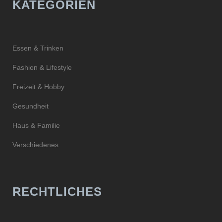
KATEGORIEN
Essen & Trinken
Fashion & Lifestyle
Freizeit & Hobby
Gesundheit
Haus & Familie
Verschiedenes
RECHTLICHES