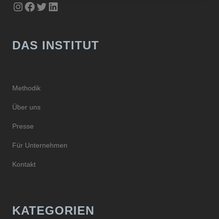
Instagram
Facebook
Twitter
LinkedIn
DAS INSTITUT
Methodik
Über uns
Presse
Für Unternehmen
Kontakt
KATEGORIEN