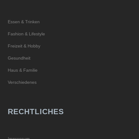
Essen & Trinken
Fashion & Lifestyle
Freizeit & Hobby
Gesundheit
Haus & Familie
Verschiedenes
RECHTLICHES
Impressum