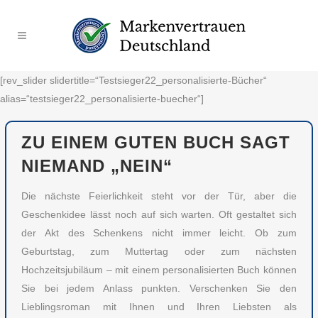
[rev_slider slidertitle=“Testsieger22_personalisierte-Bücher“
alias=“testsieger22_personalisierte-buecher“]
ZU EINEM GUTEN BUCH SAGT
NIEMAND „NEIN“
Die nächste Feierlichkeit steht vor der Tür, aber die
Geschenkidee lässt noch auf sich warten. Oft gestaltet sich
der Akt des Schenkens nicht immer leicht. Ob zum
Geburtstag, zum Muttertag oder zum nächsten
Hochzeitsjubiläum – mit einem personalisierten Buch können
Sie bei jedem Anlass punkten. Verschenken Sie den
Lieblingsroman mit Ihnen und Ihren Liebsten als