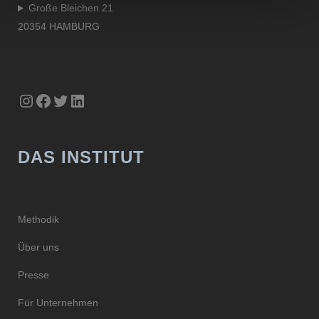
Große Bleichen 21
20354 HAMBURG
Instagram
Facebook
Twitter
LinkedIn
DAS INSTITUT
Methodik
Über uns
Presse
Für Unternehmen