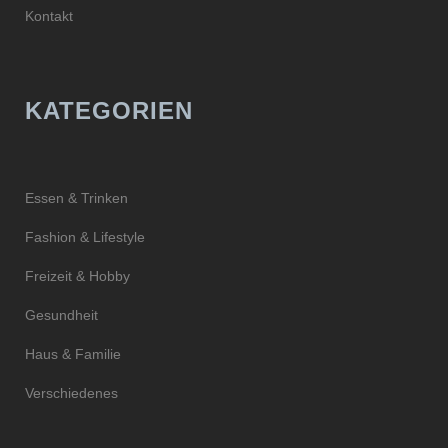
Kontakt
KATEGORIEN
Essen & Trinken
Fashion & Lifestyle
Freizeit & Hobby
Gesundheit
Haus & Familie
Verschiedenes