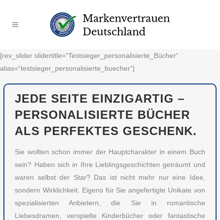
[rev_slider slidertitle=“Testsieger_personalisierte_Bücher“
alias=“testsieger_personalisierte_buecher“]
JEDE SEITE EINZIGARTIG –
PERSONALISIERTE BÜCHER
ALS PERFEKTES GESCHENK.
Sie wollten schon immer der Hauptcharakter in einem Buch
sein? Haben sich in Ihre Lieblingsgeschichten geträumt und
waren selbst der Star? Das ist nicht mehr nur eine Idee,
sondern Wirklichkeit. Eigens für Sie angefertigte Unikate von
spezialisierten Anbietern, die Sie in romantische
Liebesdramen, verspielte Kinderbücher oder fantastische