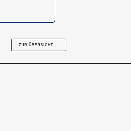
Datenschutz
ZUR ÜBERSICHT