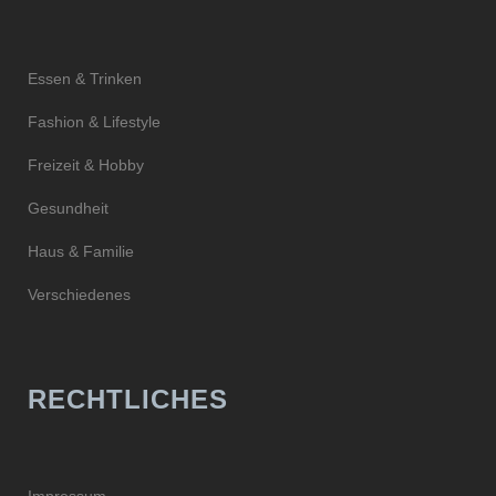
Essen & Trinken
Fashion & Lifestyle
Freizeit & Hobby
Gesundheit
Haus & Familie
Verschiedenes
RECHTLICHES