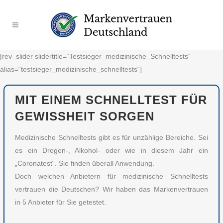
[rev_slider slidertitle=“Testsieger_medizinische_Schnelltests“
alias=“testsieger_medizinische_schnelltests“]
MIT EINEM SCHNELLTEST FÜR
GEWISSHEIT SORGEN
Medizinische Schnelltests gibt es für unzählige Bereiche. Sei
es ein Drogen-, Alkohol- oder wie in diesem Jahr ein
„Coronatest“. Sie finden überall Anwendung.
Doch welchen Anbietern für medizinische Schnelltests
vertrauen die Deutschen? Wir haben das Markenvertrauen
in 5 Anbieter für Sie getestet.