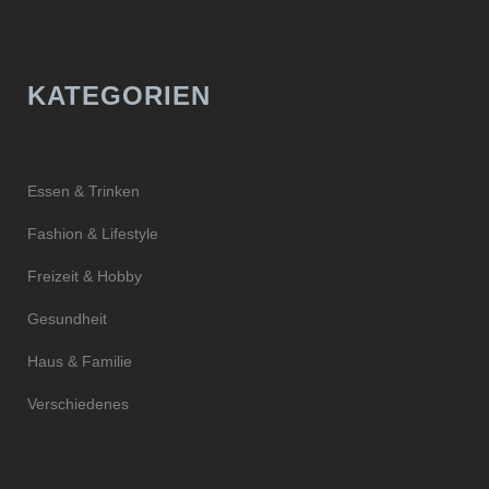
KATEGORIEN
Essen & Trinken
Fashion & Lifestyle
Freizeit & Hobby
Gesundheit
Haus & Familie
Verschiedenes