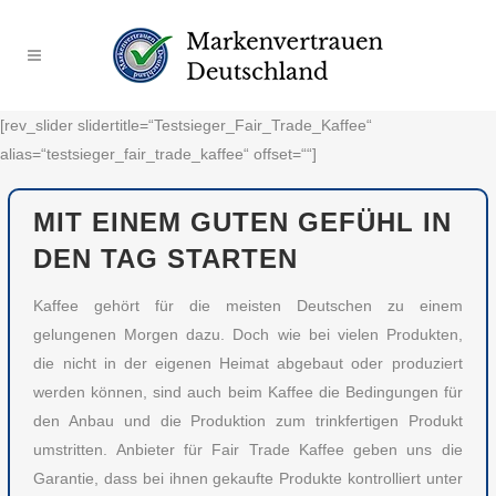
[rev_slider slidertitle=“Testsieger_Fair_Trade_Kaffee“
alias=“testsieger_fair_trade_kaffee“ offset=““]
MIT EINEM GUTEN GEFÜHL IN
DEN TAG STARTEN
Kaffee gehört für die meisten Deutschen zu einem
gelungenen Morgen dazu. Doch wie bei vielen Produkten,
die nicht in der eigenen Heimat abgebaut oder produziert
werden können, sind auch beim Kaffee die Bedingungen für
den Anbau und die Produktion zum trinkfertigen Produkt
umstritten. Anbieter für Fair Trade Kaffee geben uns die
Garantie, dass bei ihnen gekaufte Produkte kontrolliert unter