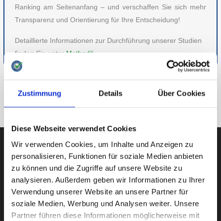
Ranking am Seitenanfang – und verschaffen Sie sich mehr
Transparenz und Orientierung für Ihre Entscheidung!
Detaillierte Informationen zur Durchführung unserer Studien
finden Sie unter
Methodik
.
ZU ESSEN & TRINKEN
Zustimmung
Details
Über Cookies
ZUR ÜBERSICHT
Diese Webseite verwendet Cookies
Wir verwenden Cookies, um Inhalte und Anzeigen zu
personalisieren, Funktionen für soziale Medien anbieten
zu können und die Zugriffe auf unsere Website zu
AUBII GMBH
analysieren. Außerdem geben wir Informationen zu Ihrer
Verwendung unserer Website an unsere Partner für
soziale Medien, Werbung und Analysen weiter. Unsere
Partner führen diese Informationen möglicherweise mit
Große Bleichen 21