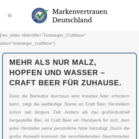
[rev_slider slidertitle=“Testsieger_Craftbeer“
alias=“testsieger_craftbeer“]
MEHR ALS NUR MALZ,
HOPFEN UND WASSER –
CRAFT BEER FÜR ZUHAUSE.
Dass die Bierkultur durchaus eine kreative Ader erfordern
kann, zeigt die weitläufige Szene an Craft Beer Herstellern
schon seit längere Zeit. Anders als das großindustriell
hergestellte Bier, ist Craft Beer ein Handwerk für sich, dem
jeder Hersteller seine persönliche Note hinzufügt. Durch die
große Auswahl kommen die verschiedensten Geschmäcker