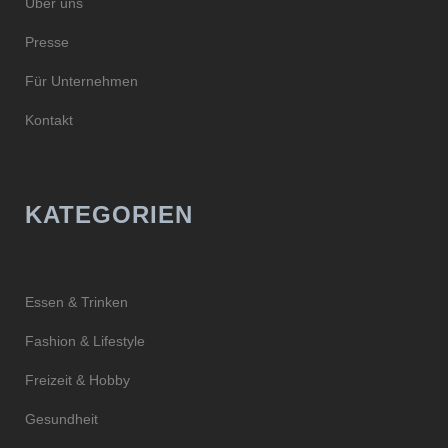
Über uns
Presse
Für Unternehmen
Kontakt
KATEGORIEN
Essen & Trinken
Fashion & Lifestyle
Freizeit & Hobby
Gesundheit